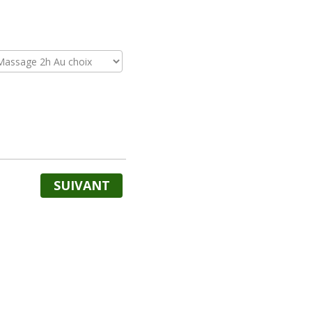
SUIVANT