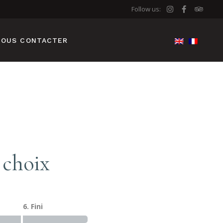
Follow us:
NOUS CONTACTER
choix
6. Fini