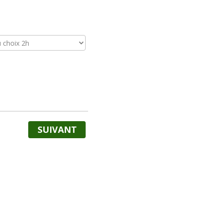
SUIVANT