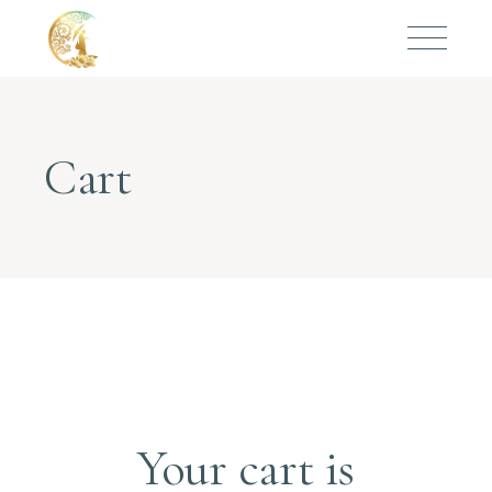
Cart
Your cart is