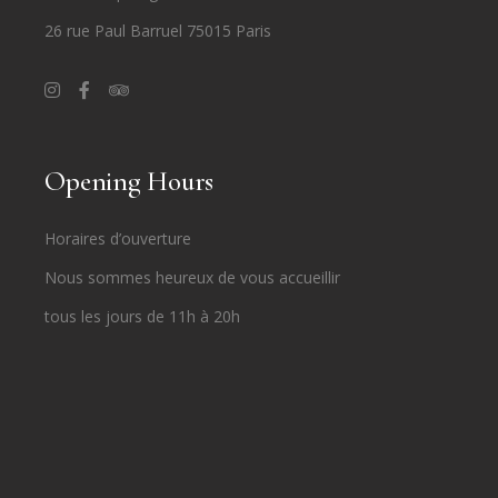
26 rue Paul Barruel 75015 Paris
Opening Hours
Horaires d’ouverture
Nous sommes heureux de vous accueillir
tous les jours de 11h à 20h