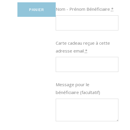
Nom - Prénom Bénéficiaire
*
PANIER
Carte cadeau reçue à cette
adresse email
*
Message pour le
bénéficiaire
(facultatif)