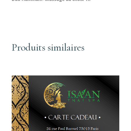
Produits similaires