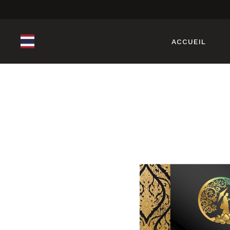
ACCUEIL