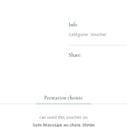
Info
Catégorie :
Voucher
Share:
Prestation choisie
can used this voucher on
Solo Massage au choix 30min