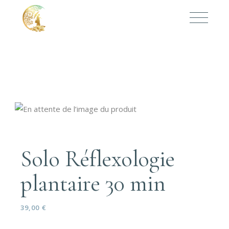
Solo Réflexologie
plantaire 30 min
39,00
€