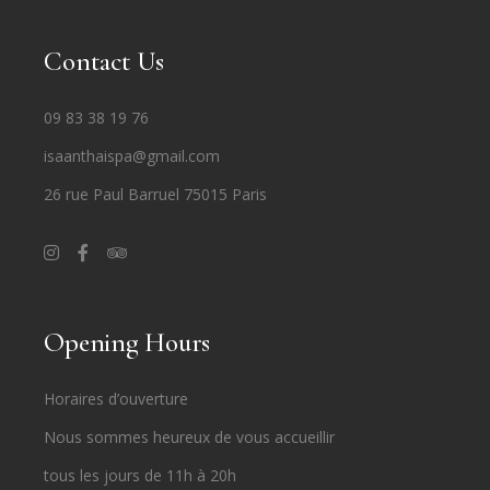
Contact Us
09 83 38 19 76
isaanthaispa@gmail.com
26 rue Paul Barruel 75015 Paris
Opening Hours
Horaires d’ouverture
Nous sommes heureux de vous accueillir
tous les jours de 11h à 20h