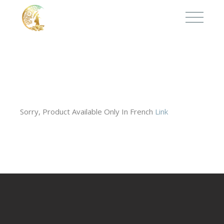
Sorry, Product Available Only In French
Link