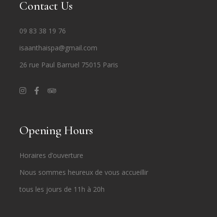
Contact Us
09 83 38 19 76
isaanthaispa@gmail.com
26 rue Paul Barruel 75015 Paris
Opening Hours
Horaires d’ouverture
Nous sommes heureux de vous accueillir
tous les jours de 11h à 20h